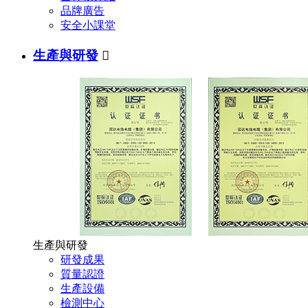
品牌廣告
安全小課堂
生產與研發

生產與研發
研發成果
質量認證
生產設備
檢測中心