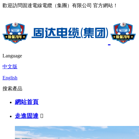
歡迎訪問固達電線電纜（集團）有限公司 官方網站！
Language
中文版
English
搜索產品
網站首頁
走進固達
