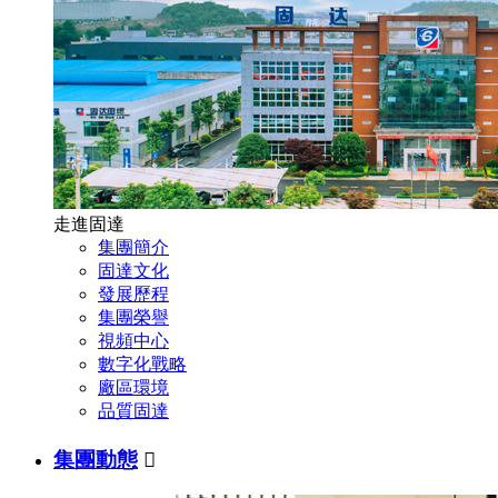
走進固達
集團簡介
固達文化
發展歷程
集團榮譽
視頻中心
數字化戰略
廠區環境
品質固達
集團動態
