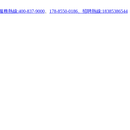
服務熱線:400-837-9000
、
178-8550-0186、
招聘熱線:18385386544