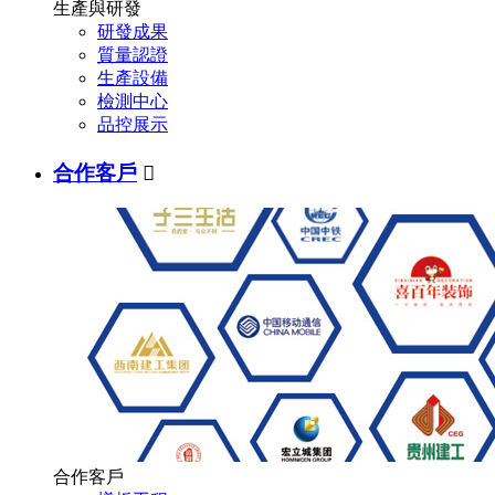
生產與研發
研發成果
質量認證
生產設備
檢測中心
品控展示
合作客戶

合作客戶