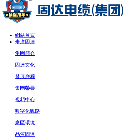
網站首頁
走進固達
集團簡介
固達文化
發展歷程
集團榮譽
視頻中心
數字化戰略
廠區環境
品質固達