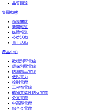
品質固達
集團動態
領導關懷
新聞報道
媒體報道
公益活動
員工活動
產品中心
歐標別墅電線
環保別墅電線
防潮精品電線
低壓電力
控制電纜
工程布電線
礦物質柔性防火電纜
分支電纜
中高壓電纜
鋁合金電纜