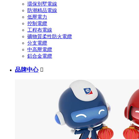
環保別墅電線
防潮精品電線
低壓電力
控制電纜
工程布電線
礦物質柔性防火電纜
分支電纜
中高壓電纜
鋁合金電纜
品牌中心
