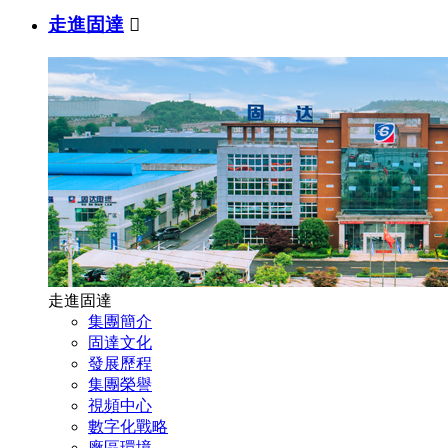
走進固達

走進固達
集團簡介
固達文化
發展歷程
集團榮譽
視頻中心
數字化戰略
廠區環境