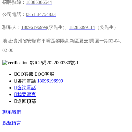
招聘熱線：
18385386544
公司電話：
0851-34754833
聯系人：
18096196999
(李先生)
、
18285099114
（吳先生）
地址:貴州省安順市平壩區黎陽高新區夏云I業園一期02-04、
02-06
黔ICP備2022000280號-1

QQ客服

QQ客服

咨詢電話
18096196999

咨詢電話

我要留言

返回頂部
聯系我們
點擊留言