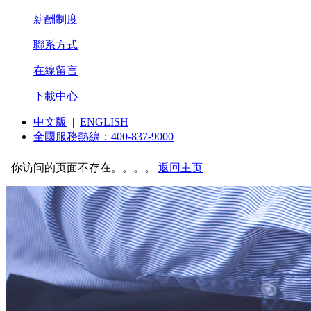
薪酬制度
聯系方式
在線留言
下載中心
中文版
|
ENGLISH
全國服務熱線：400-837-9000