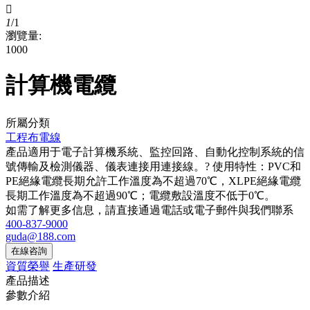

1
/
1
瀏覽量:
1000
計算機電纜
所屬分類
工程布電線
產品適用于電子計算機系統、監控回路、自動化控制系統的信
號傳輸及檢測儀器、儀表連接用連接線。? 使用特性：PVC和
PE絕緣電纜長期允許工作溫度為不超過70℃，XLPE絕緣電纜
長期工作溫度為不超過90℃；電纜敷設溫度不低于0℃。
如需了解更多信息，請直接通過電話或電子郵件與我們聯系
400-837-9000
guda@188.com
在線咨詢
資質榮譽
生產研發
產品描述
參數介紹