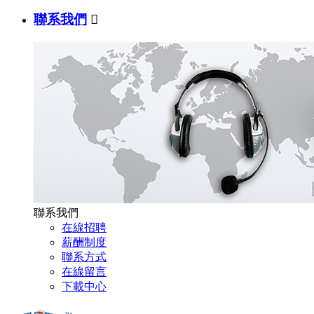
聯系我們

聯系我們
在線招聘
薪酬制度
聯系方式
在線留言
下載中心