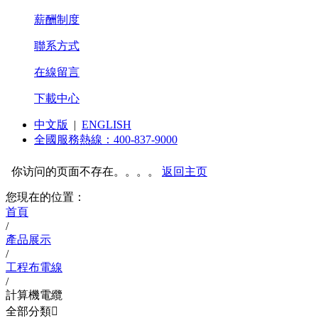
薪酬制度
聯系方式
在線留言
下載中心
中文版
|
ENGLISH
全國服務熱線：400-837-9000
您現在的位置：
首頁
/
產品展示
/
工程布電線
/
計算機電纜
全部分類
