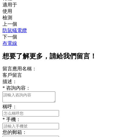
適用于
使用
檢測
上一個
防鼠蟻電纜
下一個
布電線
想要了解更多，請給我們留言！
留言應用名稱：
客戶留言
描述：
*
咨詢內容：
稱呼：
*
手機：
您的郵箱：