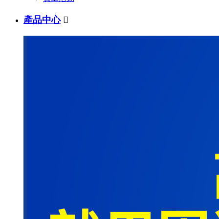
產品中心
