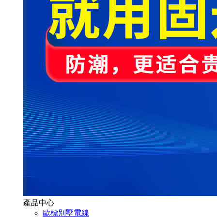
產品中心
歐標別墅電線