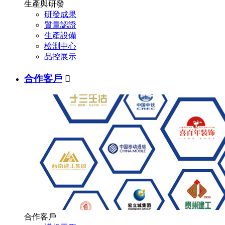
生產與研發
研發成果
質量認證
生產設備
檢測中心
品控展示
合作客戶

合作客戶