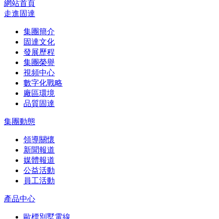
網站首頁
走進固達
集團簡介
固達文化
發展歷程
集團榮譽
視頻中心
數字化戰略
廠區環境
品質固達
集團動態
領導關懷
新聞報道
媒體報道
公益活動
員工活動
產品中心
歐標別墅電線