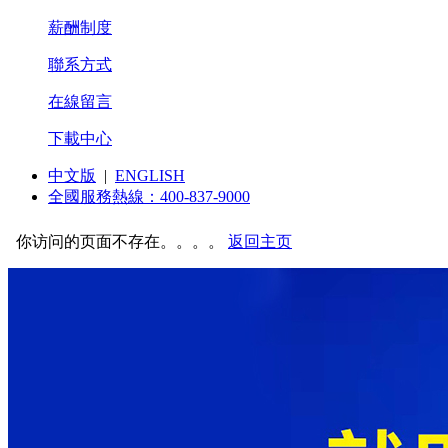
薪酬制度
聯系方式
在線留言
下載中心
中文版
|
ENGLISH
全國服務熱線：400-837-9000