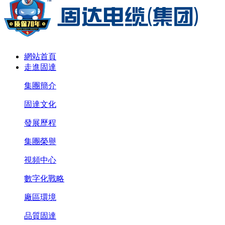
網站首頁
走進固達
集團簡介
固達文化
發展歷程
集團榮譽
視頻中心
數字化戰略
廠區環境
品質固達