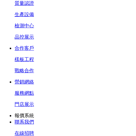
質量認證
生產設備
檢測中心
品控展示
合作客戶
樣板工程
戰略合作
營銷網絡
服務網點
門店展示
報價系統
聯系我們
在線招聘