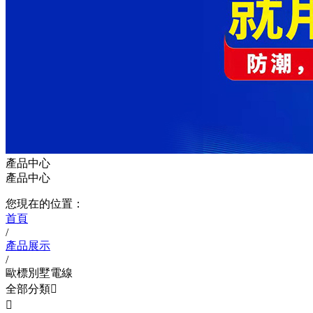
產品中心
產品中心
您現在的位置：
首頁
/
產品展示
/
歐標別墅電線
全部分類

