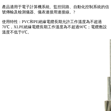
產品適用于電子計算機系統、監控回路、自動化控制系統的信
號傳輸及檢測儀器、儀表連接用連接線。?
使用特性：PVC和PE絕緣電纜長期允許工作溫度為不超過
70℃，XLPE絕緣電纜長期工作溫度為不超過90℃；電纜敷設
溫度不低于0℃。