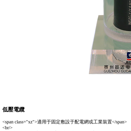
低壓電纜
<span class="xz">適用于固定敷設于配電網或工業裝置</span>
<br/>