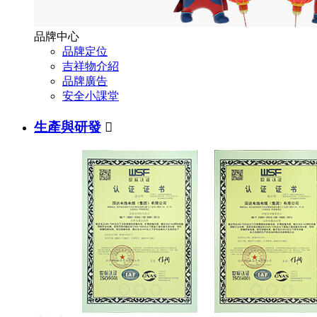
品牌中心
品牌定位
吉祥物介紹
品牌廣告
安全小課堂
生產與研發
