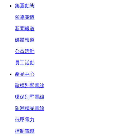
集團動態
領導關懷
新聞報道
媒體報道
公益活動
員工活動
產品中心
歐標別墅電線
環保別墅電線
防潮精品電線
低壓電力
控制電纜