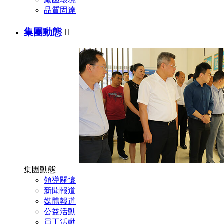
品質固達
集團動態

集團動態
領導關懷
新聞報道
媒體報道
公益活動
員工活動