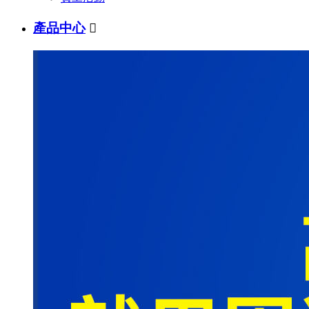
產品中心
